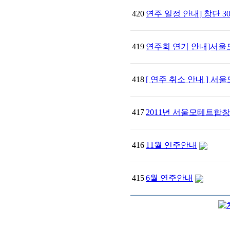
420
연주 일정 안내] 창단 
419
연주회 연기 안내]서울
418
[ 연주 취소 안내 ] 
417
2011년 서울모테트합
416
11월 연주안내
415
6월 연주안내