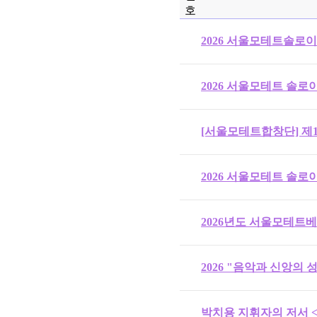
호
2026 서울모테트솔로
2026 서울모테트 솔로
[서울모테트합창단] 제1
2026 서울모테트 솔로
2026년도 서울모테트
2026 "음악과 신앙의
박치용 지휘자의 저서 <