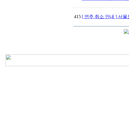
415
[ 연주 취소 안내 ] 