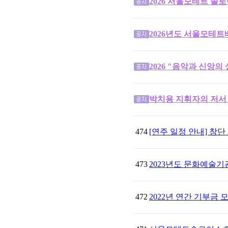
2026 서울모테트 솔
2026년도 서울모테
2026 "음악과 신앙
박치용 지휘자의 저서 
474
[연주 일정 안내] 창
473
2023년도 문화예술
472
2022년 연간 기부금