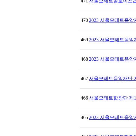
471
서울모테트솔로이스츠
470
2023 서울모테트음
469
2023 서울모테트음
468
2023 서울모테트음악
467
서울모테트음악재단 20
466
서울모테트합창단 제1
465
2023 서울모테트음악